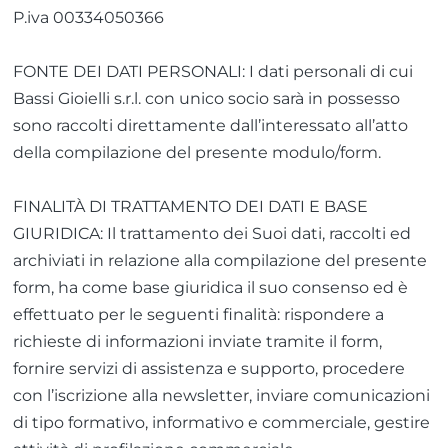
P.iva 00334050366
FONTE DEI DATI PERSONALI: I dati personali di cui
Bassi Gioielli s.r.l. con unico socio sarà in possesso
sono raccolti direttamente dall’interessato all’atto
della compilazione del presente modulo/form.
FINALITÀ DI TRATTAMENTO DEI DATI E BASE
GIURIDICA: Il trattamento dei Suoi dati, raccolti ed
archiviati in relazione alla compilazione del presente
form, ha come base giuridica il suo consenso ed è
effettuato per le seguenti finalità: rispondere a
richieste di informazioni inviate tramite il form,
fornire servizi di assistenza e supporto, procedere
con l’iscrizione alla newsletter, inviare comunicazioni
di tipo formativo, informativo e commerciale, gestire