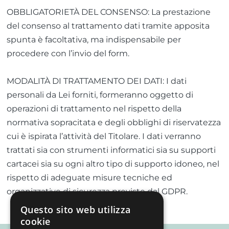
OBBLIGATORIETÀ DEL CONSENSO: La prestazione
del consenso al trattamento dati tramite apposita
spunta è facoltativa, ma indispensabile per
procedere con l’invio del form.
MODALITÀ DI TRATTAMENTO DEI DATI: I dati
personali da Lei forniti, formeranno oggetto di
operazioni di trattamento nel rispetto della
normativa sopracitata e degli obblighi di riservatezza
cui è ispirata l’attività del Titolare. I dati verranno
trattati sia con strumenti informatici sia su supporti
cartacei sia su ogni altro tipo di supporto idoneo, nel
rispetto di adeguate misure tecniche ed
organizzative di sicurezza previste dal GDPR.
Questo sito web utilizza
cookie