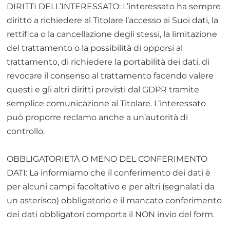
DIRITTI DELL’INTERESSATO: L’interessato ha sempre
diritto a richiedere al Titolare l’accesso ai Suoi dati, la
rettifica o la cancellazione degli stessi, la limitazione
del trattamento o la possibilità di opporsi al
trattamento, di richiedere la portabilità dei dati, di
revocare il consenso al trattamento facendo valere
questi e gli altri diritti previsti dal GDPR tramite
semplice comunicazione al Titolare. L‘interessato
può proporre reclamo anche a un’autorità di
controllo.
OBBLIGATORIETÀ O MENO DEL CONFERIMENTO
DATI: La informiamo che il conferimento dei dati è
per alcuni campi facoltativo e per altri (segnalati da
un asterisco) obbligatorio e il mancato conferimento
dei dati obbligatori comporta il NON invio del form.