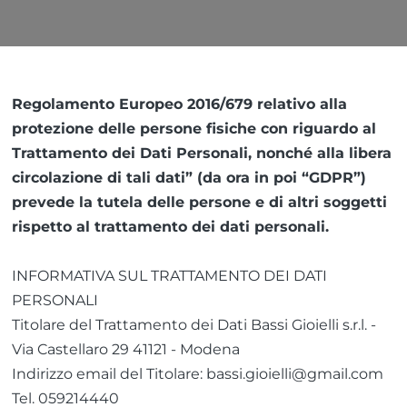
Regolamento Europeo 2016/679 relativo alla
protezione delle persone fisiche con riguardo al
Trattamento dei Dati Personali, nonché alla libera
circolazione di tali dati” (da ora in poi “GDPR”)
prevede la tutela delle persone e di altri soggetti
rispetto al trattamento dei dati personali.
INFORMATIVA SUL TRATTAMENTO DEI DATI
PERSONALI
Titolare del Trattamento dei Dati Bassi Gioielli s.r.l. -
Via Castellaro 29 41121 - Modena
Indirizzo email del Titolare:
bassi.gioielli@gmail.com
Tel.
059214440