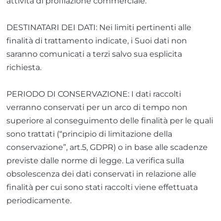
attività di profilazione commerciale.
DESTINATARI DEI DATI: Nei limiti pertinenti alle
finalità di trattamento indicate, i Suoi dati non
saranno comunicati a terzi salvo sua esplicita
richiesta.
PERIODO DI CONSERVAZIONE: I dati raccolti
verranno conservati per un arco di tempo non
superiore al conseguimento delle finalità per le quali
sono trattati (“principio di limitazione della
conservazione”, art.5, GDPR) o in base alle scadenze
previste dalle norme di legge. La verifica sulla
obsolescenza dei dati conservati in relazione alle
finalità per cui sono stati raccolti viene effettuata
periodicamente.