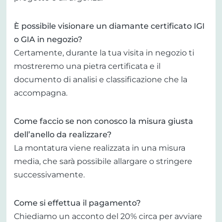
È possibile visionare un diamante certificato IGI
o GIA in negozio?
Certamente, durante la tua visita in negozio ti
mostreremo una pietra certificata e il
documento di analisi e classificazione che la
accompagna.
Come faccio se non conosco la misura giusta
dell’anello da realizzare?
La montatura viene realizzata in una misura
media, che sarà possibile allargare o stringere
successivamente.
Come si effettua il pagamento?
Chiediamo un acconto del 20% circa per avviare