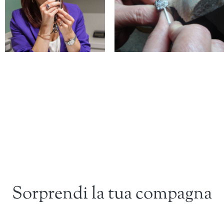
Sorprendi la tua compagna