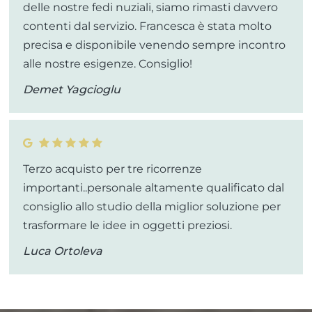
delle nostre fedi nuziali, siamo rimasti davvero
contenti dal servizio. Francesca è stata molto
precisa e disponibile venendo sempre incontro
alle nostre esigenze. Consiglio!
Demet Yagcioglu
Terzo acquisto per tre ricorrenze
importanti..personale altamente qualificato dal
consiglio allo studio della miglior soluzione per
trasformare le idee in oggetti preziosi.
Luca Ortoleva