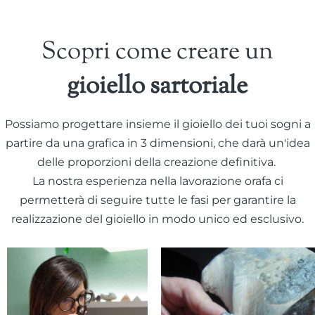
Scopri come creare un
gioiello sartoriale
Possiamo progettare insieme il gioiello dei tuoi sogni a
partire da una grafica in 3 dimensioni, che darà un'idea
delle proporzioni della creazione definitiva.
La nostra esperienza nella lavorazione orafa ci
permetterà di seguire tutte le fasi per garantire la
realizzazione del gioiello in modo unico ed esclusivo.