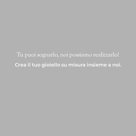
Tu puoi sognarlo, noi possiamo realizzarlo!
Crea il tuo gioiello su misura insieme a noi.