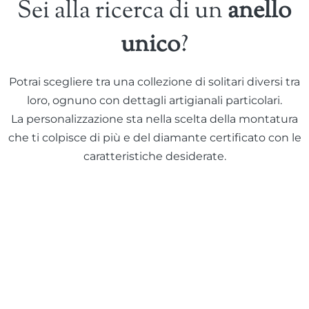
Sei alla ricerca di un
anello
unico
?
Potrai scegliere tra una collezione di solitari diversi tra
loro, ognuno con dettagli artigianali particolari.
La personalizzazione sta nella scelta della montatura
che ti colpisce di più e del diamante certificato con le
caratteristiche desiderate.