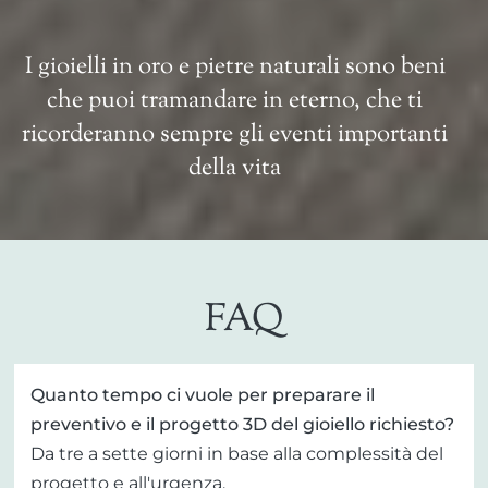
I gioielli in oro e pietre naturali sono beni
che puoi tramandare in eterno, che ti
ricorderanno sempre gli eventi importanti
della vita
FAQ
Quanto tempo ci vuole per preparare il
preventivo e il progetto 3D del gioiello richiesto?
Da tre a sette giorni in base alla complessità del
progetto e all'urgenza.