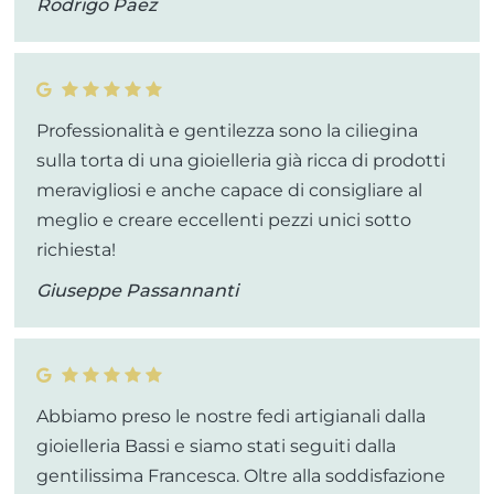
Rodrigo Paez
Professionalità e gentilezza sono la ciliegina
sulla torta di una gioielleria già ricca di prodotti
meravigliosi e anche capace di consigliare al
meglio e creare eccellenti pezzi unici sotto
richiesta!
Giuseppe Passannanti
Abbiamo preso le nostre fedi artigianali dalla
gioielleria Bassi e siamo stati seguiti dalla
gentilissima Francesca. Oltre alla soddisfazione