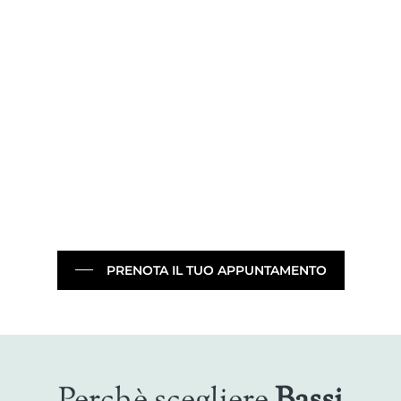
Sirio
Venere
PRENOTA IL TUO APPUNTAMENTO