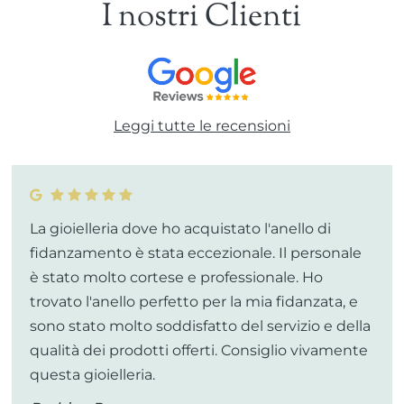
I nostri Clienti
Leggi tutte le recensioni
La gioielleria dove ho acquistato l'anello di
fidanzamento è stata eccezionale. Il personale
è stato molto cortese e professionale. Ho
trovato l'anello perfetto per la mia fidanzata, e
sono stato molto soddisfatto del servizio e della
qualità dei prodotti offerti. Consiglio vivamente
questa gioielleria.