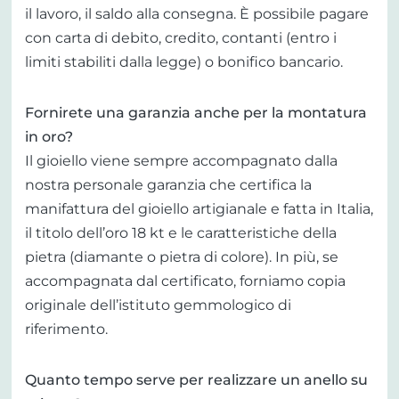
il lavoro, il saldo alla consegna. È possibile pagare
con carta di debito, credito, contanti (entro i
limiti stabiliti dalla legge) o bonifico bancario.
Fornirete una garanzia anche per la montatura
in oro?
Il gioiello viene sempre accompagnato dalla
nostra personale garanzia che certifica la
manifattura del gioiello artigianale e fatta in Italia,
il titolo dell’oro 18 kt e le caratteristiche della
pietra (diamante o pietra di colore). In più, se
accompagnata dal certificato, forniamo copia
originale dell’istituto gemmologico di
riferimento.
Quanto tempo serve per realizzare un anello su